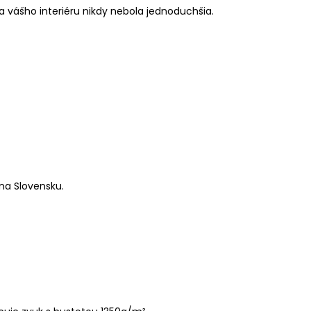
 vášho interiéru nikdy nebola jednoduchšia.
na Slovensku.